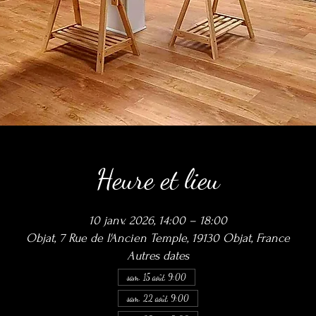
Heure et lieu
10 janv. 2026, 14:00 – 18:00
Objat, 7 Rue de l'Ancien Temple, 19130 Objat, France
Autres dates
sam. 15 août, 9:00
sam. 22 août, 9:00