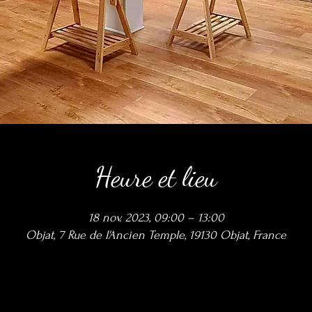
Heure et lieu
18 nov. 2023, 09:00 – 13:00
Objat, 7 Rue de l'Ancien Temple, 19130 Objat, France