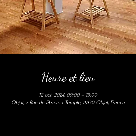
Heure et lieu
12 oct. 2024, 09:00 – 13:00
Objat, 7 Rue de l'Ancien Temple, 19130 Objat, France