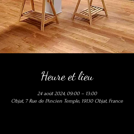
Heure et lieu
24 août 2024, 09:00 – 13:00
Objat, 7 Rue de l'Ancien Temple, 19130 Objat, France